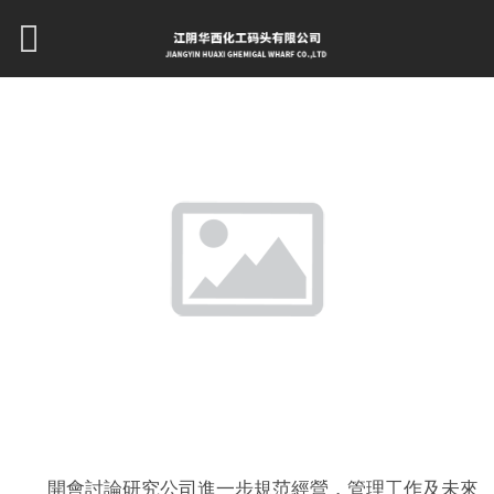
開會討論研究公司進一步規范經營，管理工作及未來